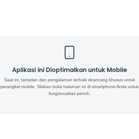
Aplikasi ini Dioptimalkan untuk Mobile
Saat ini, tampilan dan pengalaman terbaik dirancang khusus untuk
perangkat mobile. Silakan buka halaman ini di smartphone Anda untuk
fungsionalitas penuh.