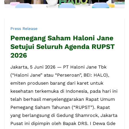
Press Release
Pemegang Saham Haloni Jane
Setujui Seluruh Agenda RUPST
2026
Jakarta, 5 Juni 2026 — PT Haloni Jane Tbk
(“Haloni Jane” atau “Perseroan”, BEI: HALO),
emiten produsen barang dari karet untuk
kesehatan terkemuka di Indonesia, pada hari ini
telah berhasil menyelenggarakan Rapat Umum
Pemegang Saham Tahunan (“RUPST”). Rapat
yang berlangsung di Gedung Shamrock, Jakarta
Pusat ini dipimpin oleh Bapak DRS. I Dewa Gde