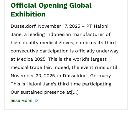
Official Opening Global
Exhibition
Düsseldorf, November 17, 2025 – PT Haloni
Jane, a leading Indonesian manufacturer of
high-quality medical gloves, confirms its third
consecutive participation is officially underway
at Medica 2025. This is the world’s largest
medical trade fair. Indeed, the event runs until
November 20, 2025, in Düsseldorf, Germany.
This is Haloni Jane’s third time participating.
Our sustained presence at[…]
READ MORE