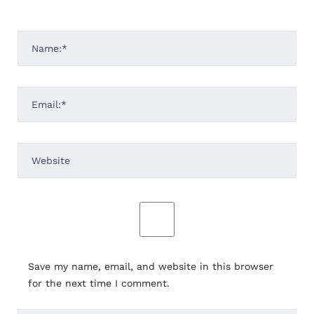
Save my name, email, and website in this browser
for the next time I comment.