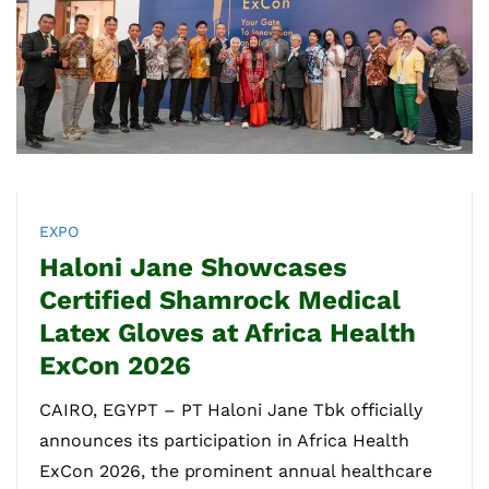
EXPO
Haloni Jane Showcases
Certified Shamrock Medical
Latex Gloves at Africa Health
ExCon 2026
CAIRO, EGYPT – PT Haloni Jane Tbk officially
announces its participation in Africa Health
ExCon 2026, the prominent annual healthcare