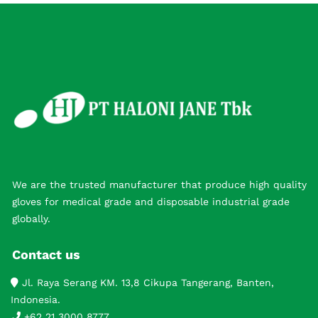
We are the trusted manufacturer that produce high quality
gloves for medical grade and disposable industrial grade
globally.
Contact us
Jl. Raya Serang KM. 13,8 Cikupa Tangerang, Banten,
Indonesia.
+62 21 3000 8777