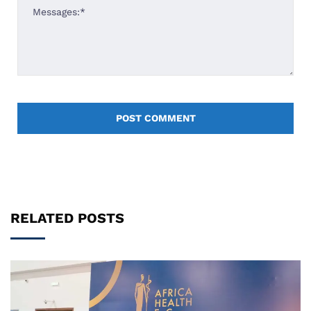
RELATED POSTS