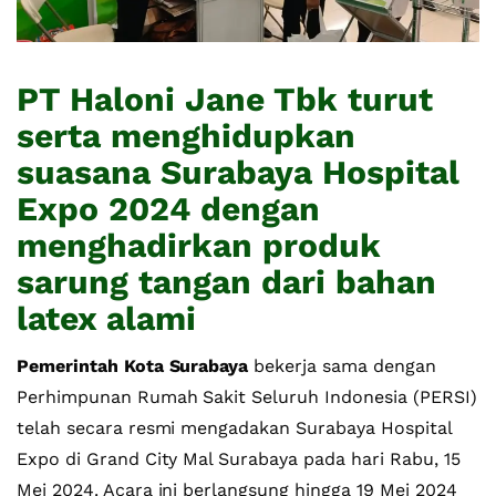
PT Haloni Jane Tbk turut
serta menghidupkan
suasana Surabaya Hospital
Expo 2024 dengan
menghadirkan produk
sarung tangan dari bahan
latex alami
Pemerintah Kota Surabaya
bekerja sama dengan
Perhimpunan Rumah Sakit Seluruh Indonesia (PERSI)
telah secara resmi mengadakan Surabaya Hospital
Expo di Grand City Mal Surabaya pada hari Rabu, 15
Mei 2024. Acara ini berlangsung hingga 19 Mei 2024