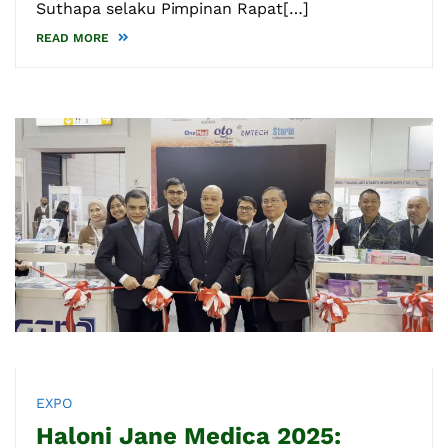
Suthapa selaku Pimpinan Rapat[…]
READ MORE
EXPO
Haloni Jane Medica 2025: