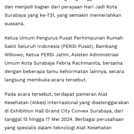
dan menjadi bagian dari perayaan Hari Jadi Kota
Surabaya yang ke-731, yang semakin memeriahkan
suasana.
Ketua Umum Pengurus Pusat Perhimpunan Rumah
Sakit Seluruh Indonesia (PERSI Pusat), Bambang
Wibowo, Ketua PERSI Jatim, Asisten Administrasi
Umum Kota Surabaya Febria Rachmanita, bersama
dengan beberapa tamu kehormatan lainnya, secara
langsung membuka acara tersebut.
Pada acara tersebut, terdapat pameran Alat
Kesehatan (Alkes) Internasional yang diselenggarakan
di Exhibition Hall Grand City Convex Surabaya, dari
tanggal 15 hingga 17 Mei 2024. Berbagai perusahaan
yang spesialis dalam teknologi Alat Kesehatan