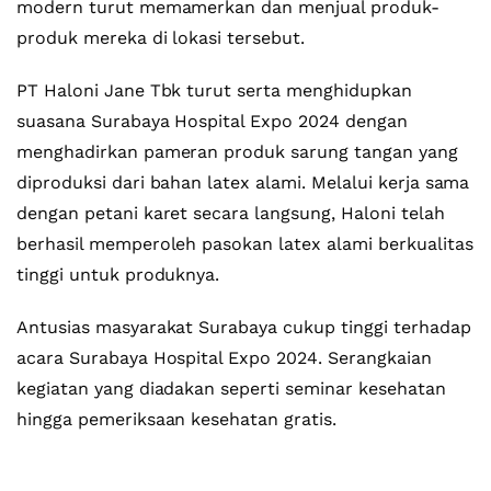
modern turut memamerkan dan menjual produk-
produk mereka di lokasi tersebut.
PT Haloni Jane Tbk turut serta menghidupkan
suasana Surabaya Hospital Expo 2024 dengan
menghadirkan pameran produk sarung tangan yang
diproduksi dari bahan latex alami. Melalui kerja sama
dengan petani karet secara langsung, Haloni telah
berhasil memperoleh pasokan latex alami berkualitas
tinggi untuk produknya.
Antusias masyarakat Surabaya cukup tinggi terhadap
acara Surabaya Hospital Expo 2024. Serangkaian
kegiatan yang diadakan seperti seminar kesehatan
hingga pemeriksaan kesehatan gratis.