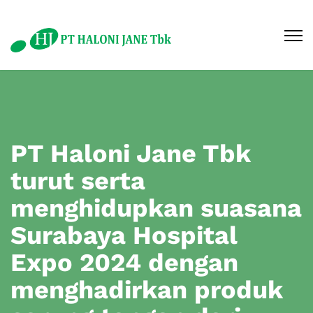
PT Haloni Jane Tbk
turut serta
menghidupkan suasana
Surabaya Hospital
Expo 2024 dengan
menghadirkan produk