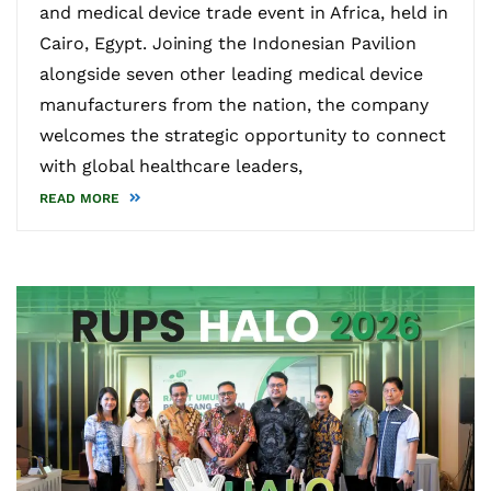
and medical device trade event in Africa, held in
Cairo, Egypt. Joining the Indonesian Pavilion
alongside seven other leading medical device
manufacturers from the nation, the company
welcomes the strategic opportunity to connect
with global healthcare leaders,
READ MORE